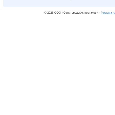
© 2026 ООО «Сеть городских порталов» ·
Реклама н